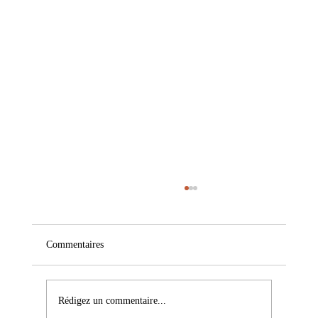
Commentaires
Rédigez un commentaire...