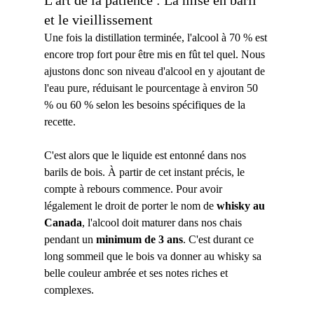
et le vieillissement
Une fois la distillation terminée, l'alcool à 70 % est 
encore trop fort pour être mis en fût tel quel. Nous 
ajustons donc son niveau d'alcool en y ajoutant de 
l'eau pure, réduisant le pourcentage à environ 50 
% ou 60 % selon les besoins spécifiques de la 
recette.
C'est alors que le liquide est entonné dans nos 
barils de bois. À partir de cet instant précis, le 
compte à rebours commence. Pour avoir 
légalement le droit de porter le nom de 
whisky au 
Canada
, l'alcool doit maturer dans nos chais 
pendant un 
minimum de 3 ans
. C'est durant ce 
long sommeil que le bois va donner au whisky sa 
belle couleur ambrée et ses notes riches et 
complexes.