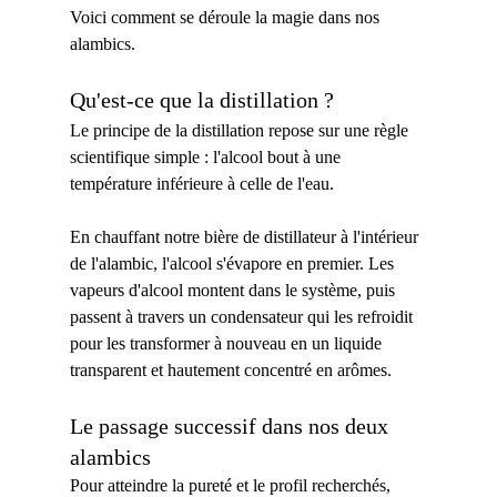
Voici comment se déroule la magie dans nos 
alambics.
Qu'est-ce que la distillation ?
Le principe de la distillation repose sur une règle 
scientifique simple : l'alcool bout à une 
température inférieure à celle de l'eau.
En chauffant notre bière de distillateur à l'intérieur 
de l'alambic, l'alcool s'évapore en premier. Les 
vapeurs d'alcool montent dans le système, puis 
passent à travers un condensateur qui les refroidit 
pour les transformer à nouveau en un liquide 
transparent et hautement concentré en arômes.
Le passage successif dans nos deux 
alambics
Pour atteindre la pureté et le profil recherchés, 